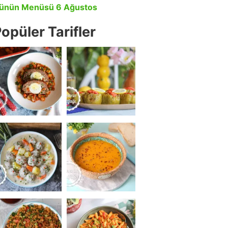
ünün Menüsü 6 Ağustos
opüler Tarifler