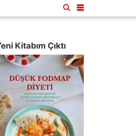
eni Kitabım Çıktı