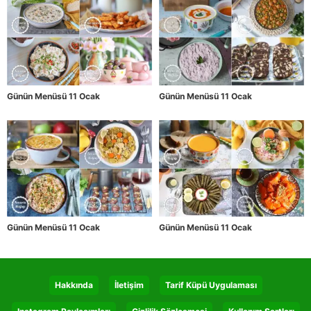
Günün Menüsü 11 Ocak
Günün Menüsü 11 Ocak
Günün Menüsü 11 Ocak
Günün Menüsü 11 Ocak
Hakkında
İletişim
Tarif Küpü Uygulaması