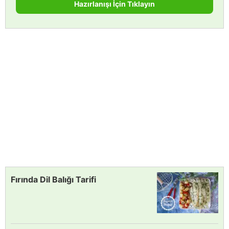
Hazırlanışı İçin Tıklayın
Fırında Dil Balığı Tarifi