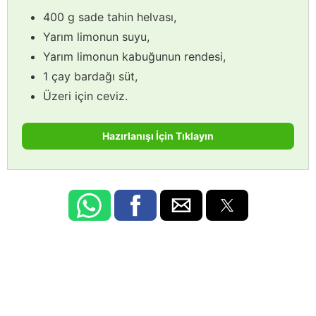
400 g sade tahin helvası,
Yarım limonun suyu,
Yarım limonun kabuğunun rendesi,
1 çay bardağı süt,
Üzeri için ceviz.
Hazırlanışı İçin Tıklayın