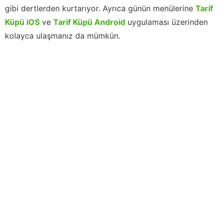
gibi dertlerden kurtarıyor. Ayrıca günün menülerine
Tarif
Küpü iOS
ve
Tarif Küpü Android
uygulaması üzerinden
kolayca ulaşmanız da mümkün.