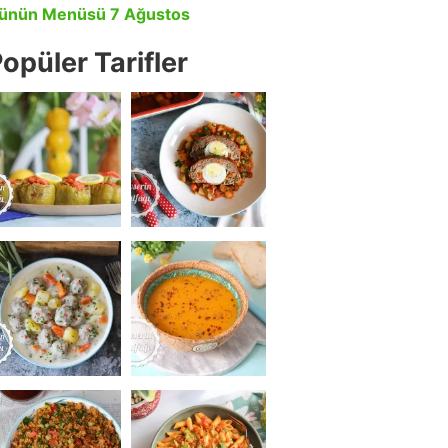
ünün Menüsü 7 Ağustos
opüler Tarifler