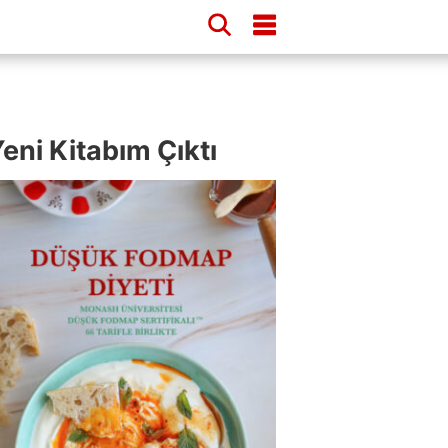
eni Kitabım Çıktı