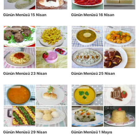
Günün Menüsü 15 Nisan
Günün Menüsü 16 Nisan
Günün Menüsü 23 Nisan
Günün Menüsü 25 Nisan
Günün Menüsü 29 Nisan
Günün Menüsü 1 Mayıs