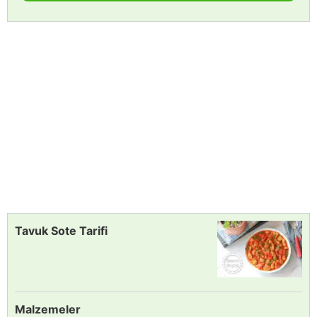
Tavuk Sote Tarifi
Malzemeler