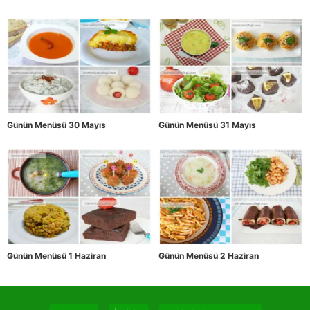
Günün Menüsü 30 Mayıs
Günün Menüsü 31 Mayıs
Günün Menüsü 1 Haziran
Günün Menüsü 2 Haziran