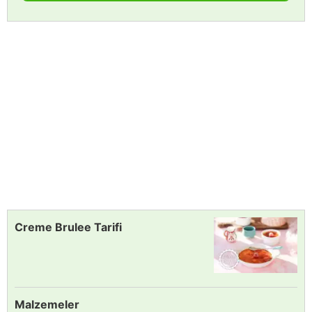
Creme Brulee Tarifi
Malzemeler