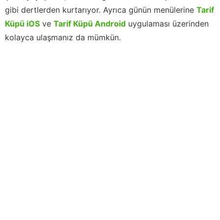
gibi dertlerden kurtarıyor. Ayrıca günün menülerine
Tarif
Küpü iOS
ve
Tarif Küpü Android
uygulaması üzerinden
kolayca ulaşmanız da mümkün.