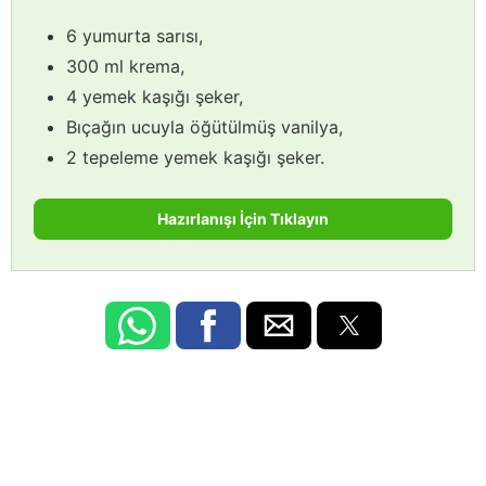
6 yumurta sarısı,
300 ml krema,
4 yemek kaşığı şeker,
Bıçağın ucuyla öğütülmüş vanilya,
2 tepeleme yemek kaşığı şeker.
Hazırlanışı İçin Tıklayın