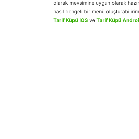
olarak mevsimine uygun olarak hazır
nasıl dengeli bir menü oluşturabiliri
Tarif Küpü iOS
ve
Tarif Küpü Andro