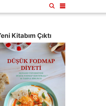
eni Kitabım Çıktı