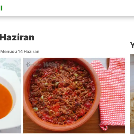
Haziran
Y
Menüsü 14 Haziran