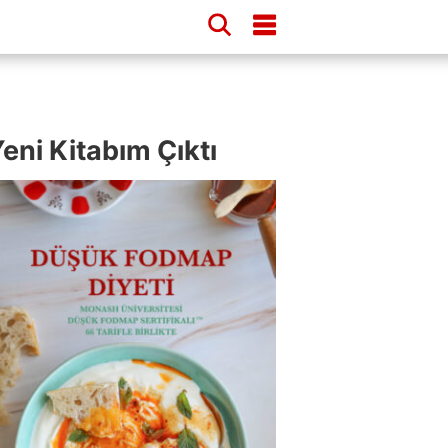
eni Kitabım Çıktı