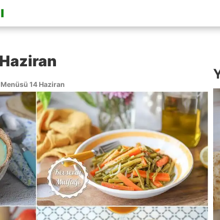
Haziran
Y
Menüsü 14 Haziran