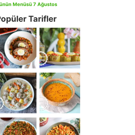
ünün Menüsü 7 Ağustos
opüler Tarifler