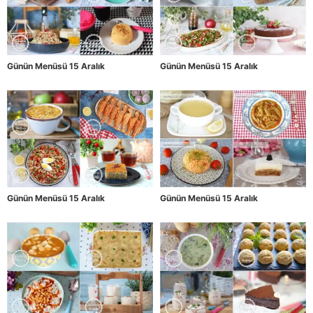
Günün Menüsü 15 Aralık
Günün Menüsü 15 Aralık
Günün Menüsü 15 Aralık
Günün Menüsü 15 Aralık