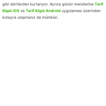
gibi dertlerden kurtarıyor. Ayrıca günün menülerine
Tarif
Küpü iOS
ve
Tarif Küpü Android
uygulaması üzerinden
kolayca ulaşmanız da mümkün.