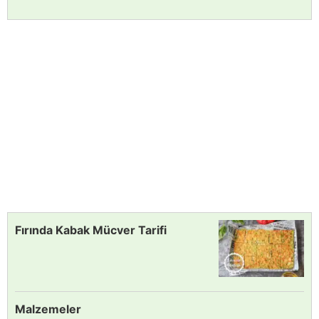
Fırında Kabak Mücver Tarifi
Malzemeler