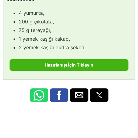
4 yumurta,
200 g çikolata,
75 g tereyağı,
1 yemek kaşığı kakao,
2 yemek kaşığı pudra şekeri.
Hazırlanışı İçin Tıklayın