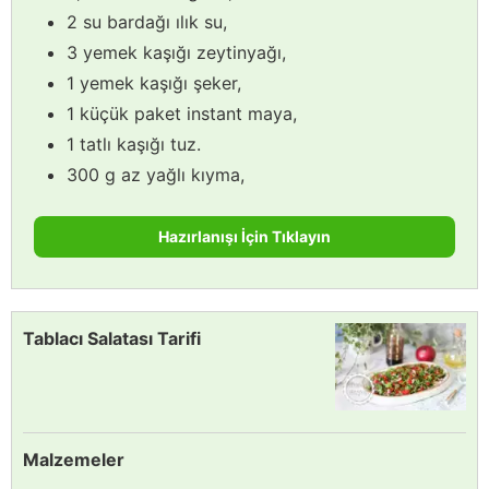
2 su bardağı ılık su,
3 yemek kaşığı zeytinyağı,
1 yemek kaşığı şeker,
1 küçük paket instant maya,
1 tatlı kaşığı tuz.
300 g az yağlı kıyma,
Hazırlanışı İçin Tıklayın
Tablacı Salatası Tarifi
Malzemeler