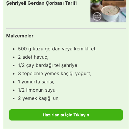
Şehriyeli Gerdan Çorbası Tarifi
Malzemeler
500 g kuzu gerdan veya kemikli et,
2 adet havuç,
1/2 çay bardağı tel şehriye
3 tepeleme yemek kaşığı yoğurt,
1 yumurta sarısı,
1/2 limonun suyu,
2 yemek kaşığı un,
Hazırlanışı İçin Tıklayın