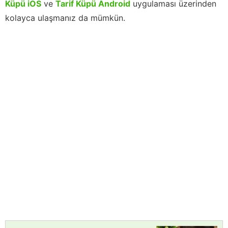
Küpü iOS
ve
Tarif Küpü Android
uygulaması üzerinden
kolayca ulaşmanız da mümkün.