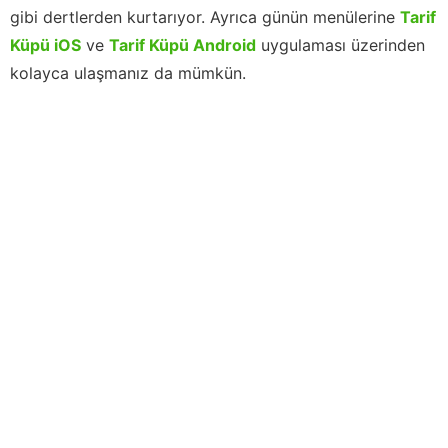
gibi dertlerden kurtarıyor. Ayrıca günün menülerine
Tarif
Küpü iOS
ve
Tarif Küpü Android
uygulaması üzerinden
kolayca ulaşmanız da mümkün.