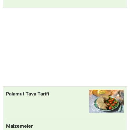
Palamut Tava Tarifi
Malzemeler