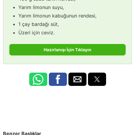
Yarım limonun suyu,
Yarım limonun kabuğunun rendesi,
1 çay bardağı süt,
Üzeri için ceviz.
Hazırlanışı İçin Tıklayın
Benzer Başlıklar