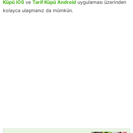
Küpü iOS
ve
Tarif Küpü Android
uygulaması üzerinden
kolayca ulaşmanız da mümkün.