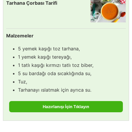
Tarhana Çorbası Tarifi
Malzemeler
5 yemek kaşığı toz tarhana,
1 yemek kaşığı tereyağı,
1 tatlı kaşığı kırmızı tatlı toz biber,
5 su bardağı oda sıcaklığında su,
Tuz,
Tarhanayı ıslatmak için ayrıca su.
Hazırlanışı İçin Tıklayın