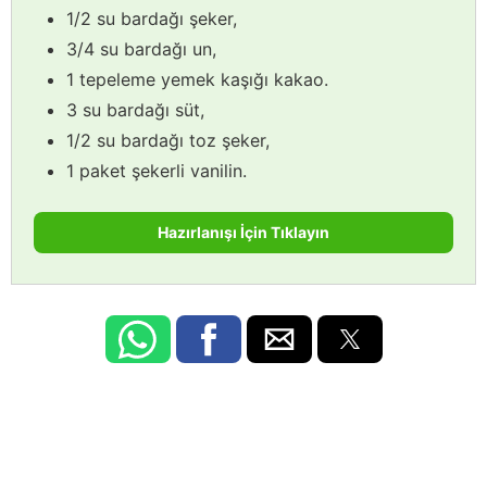
1/2 su bardağı şeker,
3/4 su bardağı un,
1 tepeleme yemek kaşığı kakao.
3 su bardağı süt,
1/2 su bardağı toz şeker,
1 paket şekerli vanilin.
Hazırlanışı İçin Tıklayın