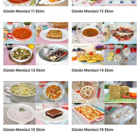
Günün Menüsü 11 Ekim
Günün Menüsü 12 Ekim
Günün Menüsü 13 Ekim
Günün Menüsü 14 Ekim
Günün Menüsü 15 Ekim
Günün Menüsü 16 Ekim