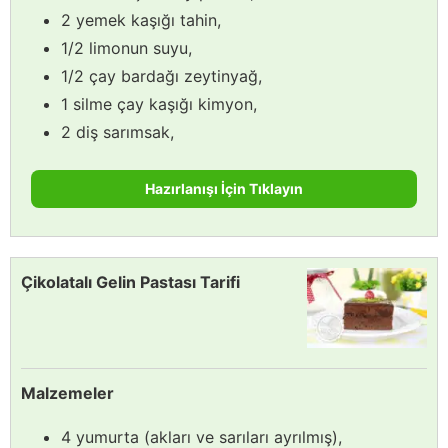
2 yemek kaşığı tahin,
1/2 limonun suyu,
1/2 çay bardağı zeytinyağ,
1 silme çay kaşığı kimyon,
2 diş sarımsak,
Hazırlanışı İçin Tıklayın
Çikolatalı Gelin Pastası Tarifi
Malzemeler
4 yumurta (akları ve sarıları ayrılmış),