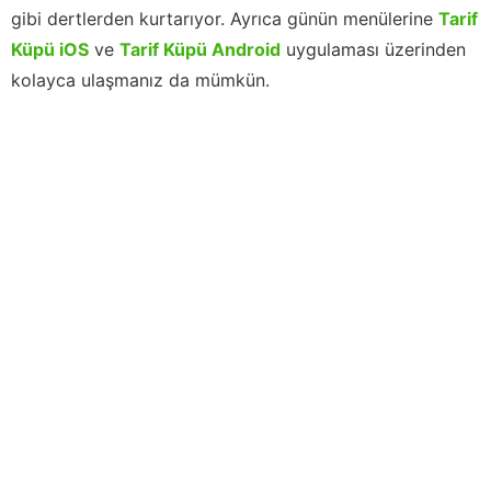
gibi dertlerden kurtarıyor. Ayrıca günün menülerine
Tarif
Küpü iOS
ve
Tarif Küpü Android
uygulaması üzerinden
kolayca ulaşmanız da mümkün.