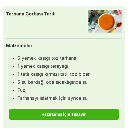
Tarhana Çorbası Tarifi
Malzemeler
5 yemek kaşığı toz tarhana,
1 yemek kaşığı tereyağı,
1 tatlı kaşığı kırmızı tatlı toz biber,
5 su bardağı oda sıcaklığında su,
Tuz,
Tarhanayı ıslatmak için ayrıca su.
Hazırlanışı İçin Tıklayın