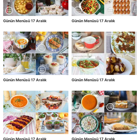
Günün Menüsü 17 Aralık
Günün Menüsü 17 Aralık
Günün Menüsü 17 Aralık
Günün Menüsü 17 Aralık
Günün Menüsü 17 Aralık
Günün Menüsü 17 Aralık