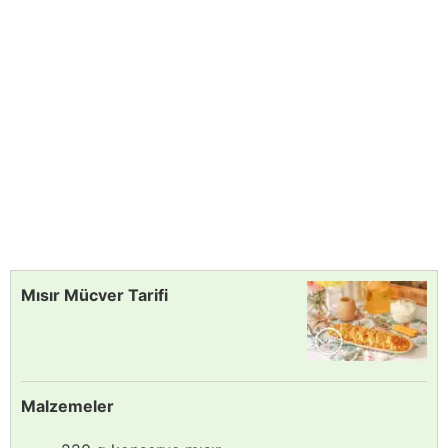
Mısır Mücver Tarifi
Malzemeler