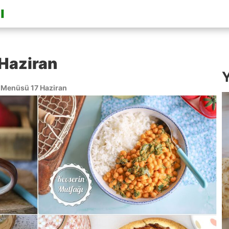
Haziran
Y
Menüsü 17 Haziran