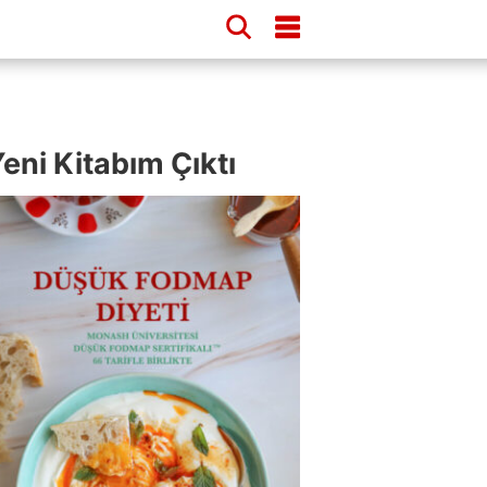
eni Kitabım Çıktı