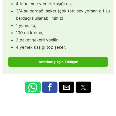
4 tepeleme yemek kaşığı un,
3/4 su bardağı şeker (çok tatlı seviyorsanız 1 su
bardağı kullanabilirsiniz),
1 yumurta,
100 ml krema,
2 paket şekerli vanilin.
4 yemek kaşığı toz şeker,
Hazırlanışı İçin Tıklayın