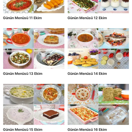
Günün Menüsü 11 Ekim
Günün Menüsü 12 Ekim
Günün Menüsü 13 Ekim
Günün Menüsü 14 Ekim
Günün Menüsü 15 Ekim
Günün Menüsü 16 Ekim