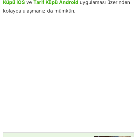
Küpü iOS
ve
Tarif Küpü Android
uygulaması üzerinden
kolayca ulaşmanız da mümkün.