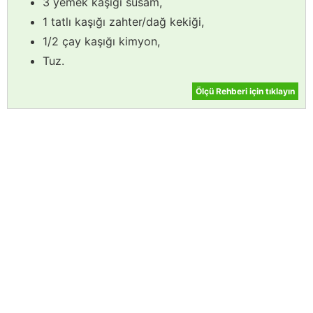
3 yemek kaşığı susam,
1 tatlı kaşığı zahter/dağ kekiği,
1/2 çay kaşığı kimyon,
Tuz.
Ölçü Rehberi için tıklayın