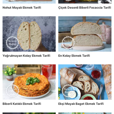
Nohut Mayalı Ekmek Tarifi
Çiçek Desenli Biberli Focaccia Tarifi
Yoğrulmayan Kolay Ekmek Tarifi
En Kolay Ekmek Tarifi
Biberli Katıklı Ekmek Tarifi
Ekşi Mayalı Baget Ekmek Tarifi