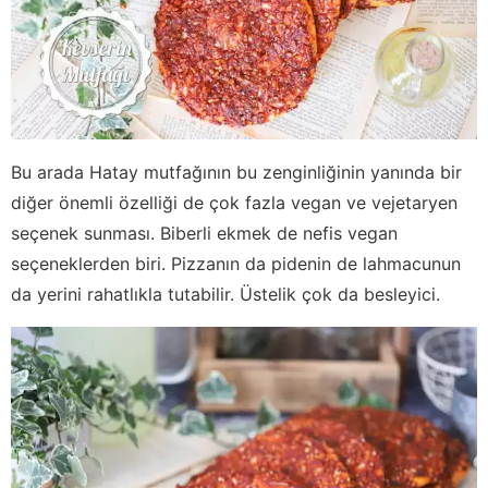
Bu arada Hatay mutfağının bu zenginliğinin yanında bir
diğer önemli özelliği de çok fazla vegan ve vejetaryen
seçenek sunması. Biberli ekmek de nefis vegan
seçeneklerden biri. Pizzanın da pidenin de lahmacunun
da yerini rahatlıkla tutabilir. Üstelik çok da besleyici.