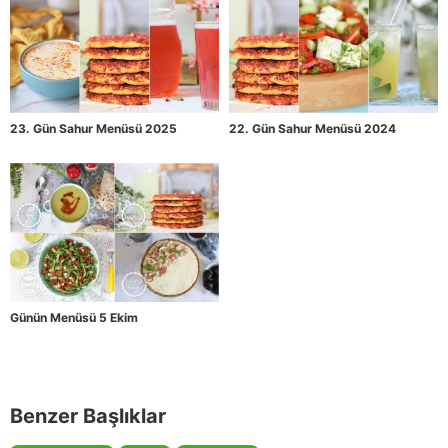
23. Gün Sahur Menüsü 2025
22. Gün Sahur Menüsü 2024
Günün Menüsü 5 Ekim
Benzer Başlıklar