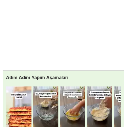
Adım Adım Yapım Aşamaları