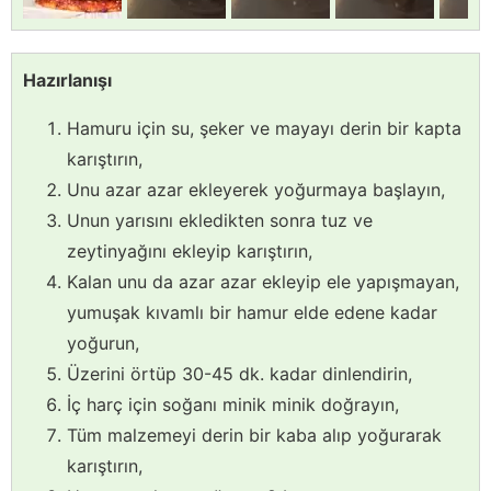
Hazırlanışı
Hamuru için su, şeker ve mayayı derin bir kapta
karıştırın,
Unu azar azar ekleyerek yoğurmaya başlayın,
Unun yarısını ekledikten sonra tuz ve
zeytinyağını ekleyip karıştırın,
Kalan unu da azar azar ekleyip ele yapışmayan,
yumuşak kıvamlı bir hamur elde edene kadar
yoğurun,
Üzerini örtüp 30-45 dk. kadar dinlendirin,
İç harç için soğanı minik minik doğrayın,
Tüm malzemeyi derin bir kaba alıp yoğurarak
karıştırın,