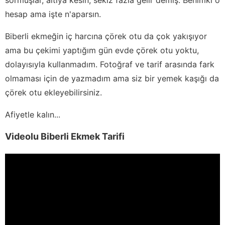
hesap ama işte n'aparsın.
Biberli ekmeğin iç harcına çörek otu da çok yakışıyor
ama bu çekimi yaptığım gün evde çörek otu yoktu,
dolayısıyla kullanmadım. Fotoğraf ve tarif arasında fark
olmaması için de yazmadım ama siz bir yemek kaşığı da
çörek otu ekleyebilirsiniz.
Afiyetle kalın...
Videolu Biberli Ekmek Tarifi