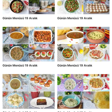
Günün Menüsü 19 Aralık
Günün Menüsü 19 Aralık
Günün Menüsü 19 Aralık
Günün Menüsü 19 Aralık