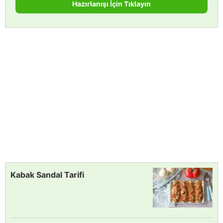
Hazırlanışı İçin Tıklayın
Kabak Sandal Tarifi