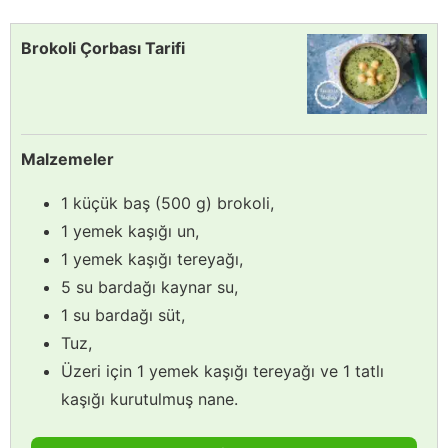
Brokoli Çorbası Tarifi
Malzemeler
1 küçük baş (500 g) brokoli,
1 yemek kaşığı un,
1 yemek kaşığı tereyağı,
5 su bardağı kaynar su,
1 su bardağı süt,
Tuz,
Üzeri için 1 yemek kaşığı tereyağı ve 1 tatlı
kaşığı kurutulmuş nane.