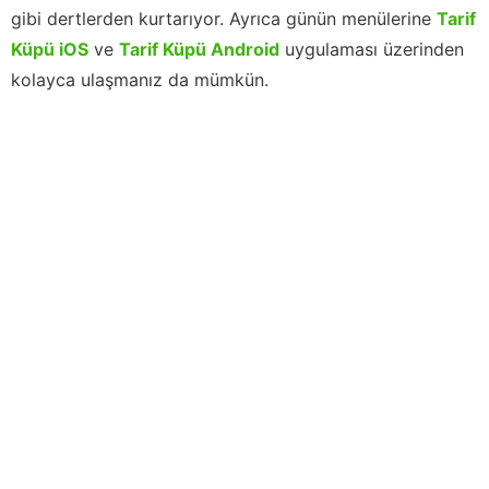
gibi dertlerden kurtarıyor. Ayrıca günün menülerine
Tarif
Küpü iOS
ve
Tarif Küpü Android
uygulaması üzerinden
kolayca ulaşmanız da mümkün.