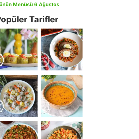
ünün Menüsü 6 Ağustos
opüler Tarifler