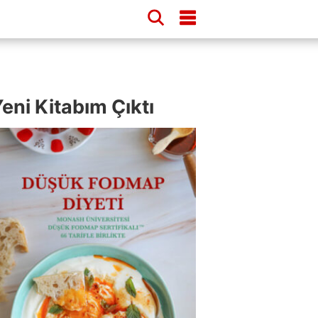
eni Kitabım Çıktı