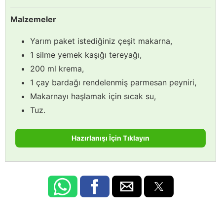
Malzemeler
Yarım paket istediğiniz çeşit makarna,
1 silme yemek kaşığı tereyağı,
200 ml krema,
1 çay bardağı rendelenmiş parmesan peyniri,
Makarnayı haşlamak için sıcak su,
Tuz.
Hazırlanışı İçin Tıklayın