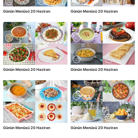
Günün Menüsü 20 Haziran
Günün Menüsü 20 Haziran
Günün Menüsü 20 Haziran
Günün Menüsü 20 Haziran
Günün Menüsü 20 Haziran
Günün Menüsü 20 Haziran