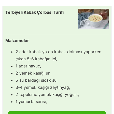
Terbiyeli Kabak Çorbası Tarifi
Malzemeler
2 adet kabak ya da kabak dolması yaparken
çıkan 5-6 kabağın içi,
1 adet havuç,
2 yemek kaşığı un,
5 su bardağı sıcak su,
3-4 yemek kaşığı zeytinyağ,
2 tepeleme yemek kaşığı yoğurt,
1 yumurta sarısı,