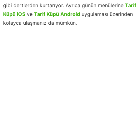
gibi dertlerden kurtarıyor. Ayrıca günün menülerine
Tarif
Küpü iOS
ve
Tarif Küpü Android
uygulaması üzerinden
kolayca ulaşmanız da mümkün.