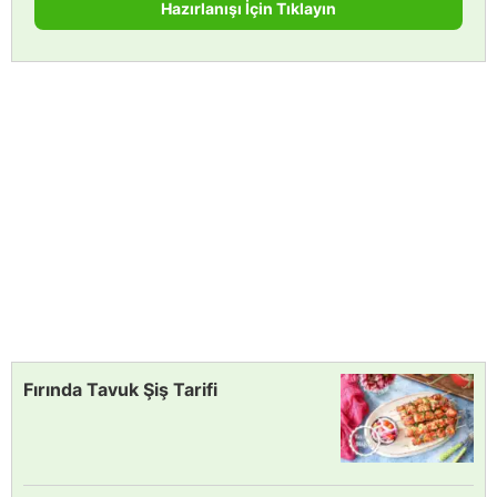
Hazırlanışı İçin Tıklayın
Fırında Tavuk Şiş Tarifi