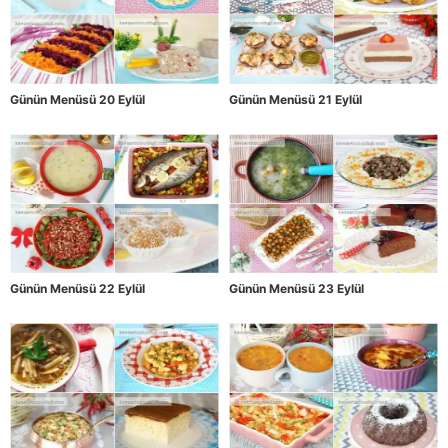
Günün Menüsü 20 Eylül
Günün Menüsü 21 Eylül
Günün Menüsü 22 Eylül
Günün Menüsü 23 Eylül