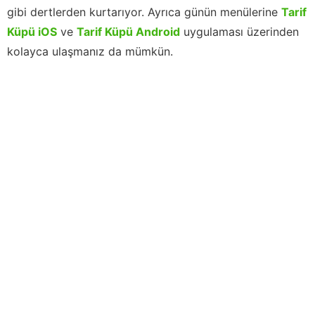
gibi dertlerden kurtarıyor. Ayrıca günün menülerine
Tarif
Küpü iOS
ve
Tarif Küpü Android
uygulaması üzerinden
kolayca ulaşmanız da mümkün.