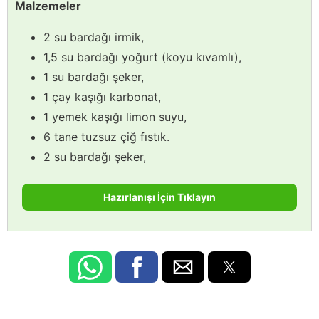
Malzemeler
2 su bardağı irmik,
1,5 su bardağı yoğurt (koyu kıvamlı),
1 su bardağı şeker,
1 çay kaşığı karbonat,
1 yemek kaşığı limon suyu,
6 tane tuzsuz çiğ fıstık.
2 su bardağı şeker,
Hazırlanışı İçin Tıklayın