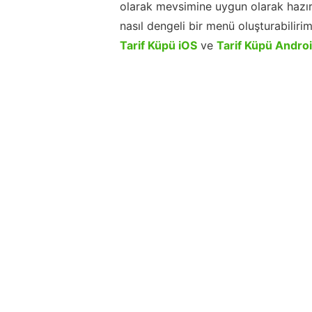
olarak mevsimine uygun olarak hazır
nasıl dengeli bir menü oluşturabiliri
Tarif Küpü iOS
ve
Tarif Küpü Andro