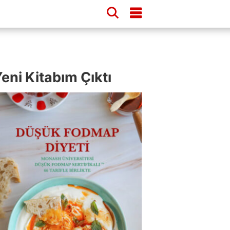
eni Kitabım Çıktı