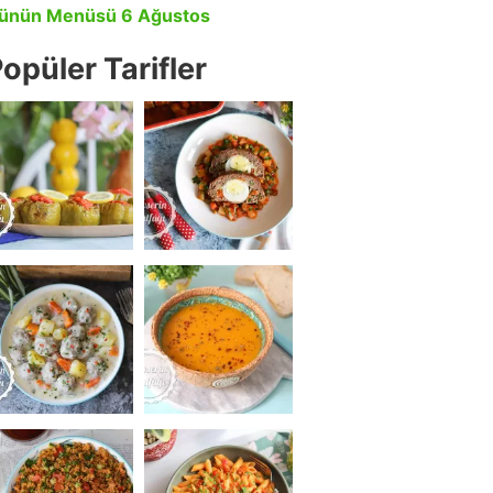
ünün Menüsü 6 Ağustos
opüler Tarifler