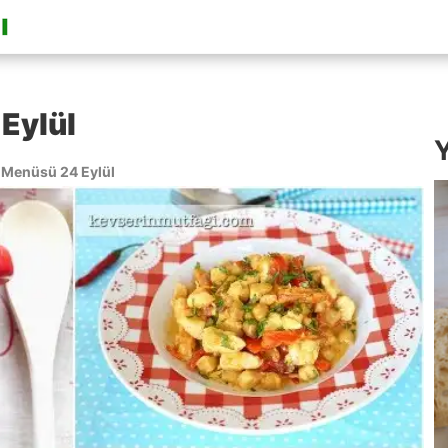
Eylül
Y
Menüsü 24 Eylül