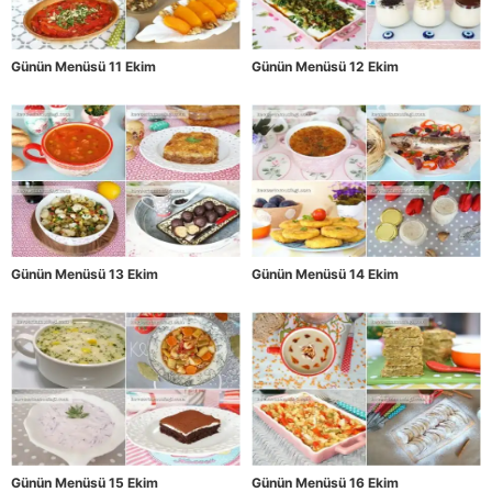
Günün Menüsü 11 Ekim
Günün Menüsü 12 Ekim
Günün Menüsü 13 Ekim
Günün Menüsü 14 Ekim
Günün Menüsü 15 Ekim
Günün Menüsü 16 Ekim