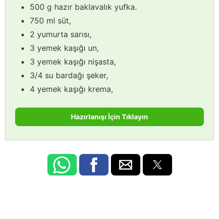
500 g hazır baklavalık yufka.
750 ml süt,
2 yumurta sarısı,
3 yemek kaşığı un,
3 yemek kaşığı nişasta,
3/4 su bardağı şeker,
4 yemek kaşığı krema,
Hazırlanışı İçin Tıklayın