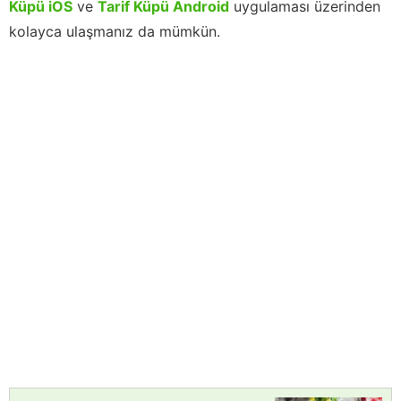
Küpü iOS
ve
Tarif Küpü Android
uygulaması üzerinden
kolayca ulaşmanız da mümkün.