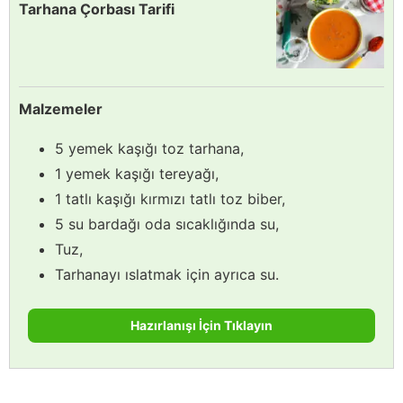
Tarhana Çorbası Tarifi
Malzemeler
5 yemek kaşığı toz tarhana,
1 yemek kaşığı tereyağı,
1 tatlı kaşığı kırmızı tatlı toz biber,
5 su bardağı oda sıcaklığında su,
Tuz,
Tarhanayı ıslatmak için ayrıca su.
Hazırlanışı İçin Tıklayın