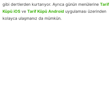
gibi dertlerden kurtarıyor. Ayrıca günün menülerine
Tarif
Küpü iOS
ve
Tarif Küpü Android
uygulaması üzerinden
kolayca ulaşmanız da mümkün.