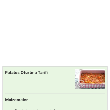
Patates Oturtma Tarifi
Malzemeler