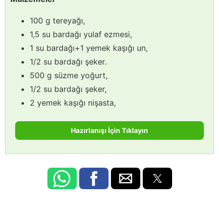
100 g tereyağı,
1,5 su bardağı yulaf ezmesi,
1 su bardağı+1 yemek kaşığı un,
1/2 su bardağı şeker.
500 g süzme yoğurt,
1/2 su bardağı şeker,
2 yemek kaşığı nişasta,
Hazırlanışı İçin Tıklayın