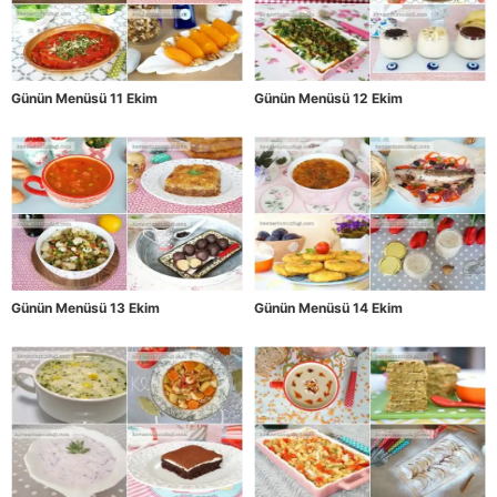
Günün Menüsü 11 Ekim
Günün Menüsü 12 Ekim
Günün Menüsü 13 Ekim
Günün Menüsü 14 Ekim