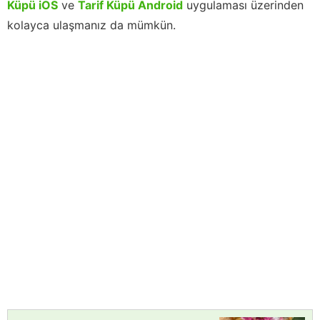
Küpü iOS
ve
Tarif Küpü Android
uygulaması üzerinden
kolayca ulaşmanız da mümkün.