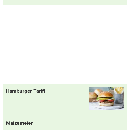
Hamburger Tarifi
Malzemeler