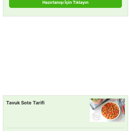
Hazırlanışı İçin Tıklayın
Tavuk Sote Tarifi