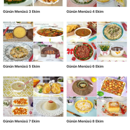
Günün Menüsü 3 Ekim
Günün Menüsü 4 Ekim
Günün Menüsü 5 Ekim
Günün Menüsü 6 Ekim
Günün Menüsü 7 Ekim
Günün Menüsü 8 Ekim