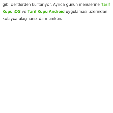
gibi dertlerden kurtarıyor. Ayrıca günün menülerine
Tarif
Küpü iOS
ve
Tarif Küpü Android
uygulaması üzerinden
kolayca ulaşmanız da mümkün.