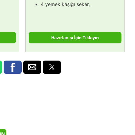
4 yemek kaşığı şeker,
Hazırlanışı İçin Tıklayın
sü