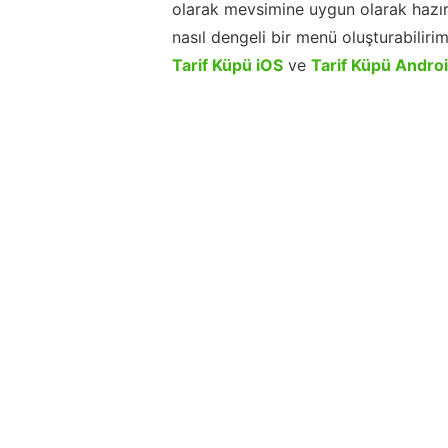
olarak mevsimine uygun olarak hazır
nasıl dengeli bir menü oluşturabiliri
Tarif Küpü iOS
ve
Tarif Küpü Andro