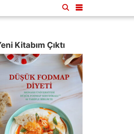
eni Kitabım Çıktı