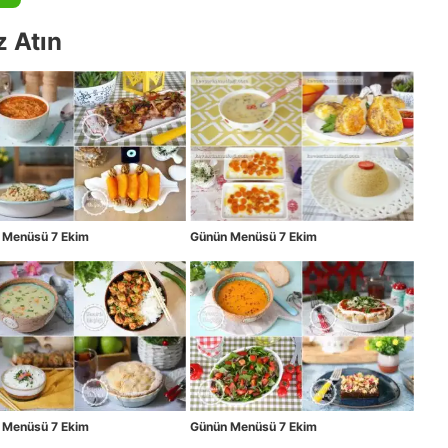
z Atın
 Menüsü 7 Ekim
Günün Menüsü 7 Ekim
 Menüsü 7 Ekim
Günün Menüsü 7 Ekim