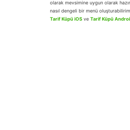
olarak mevsimine uygun olarak hazır
nasıl dengeli bir menü oluşturabiliri
Tarif Küpü iOS
ve
Tarif Küpü Andro