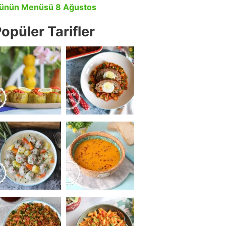
ünün Menüsü 8 Ağustos
opüler Tarifler