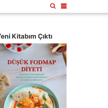
eni Kitabım Çıktı