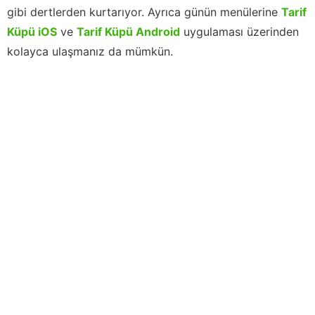
gibi dertlerden kurtarıyor. Ayrıca günün menülerine
Tarif
Küpü iOS
ve
Tarif Küpü Android
uygulaması üzerinden
kolayca ulaşmanız da mümkün.