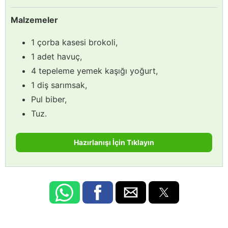
Malzemeler
1 çorba kasesi brokoli,
1 adet havuç,
4 tepeleme yemek kaşığı yoğurt,
1 diş sarımsak,
Pul biber,
Tuz.
Hazırlanışı İçin Tıklayın