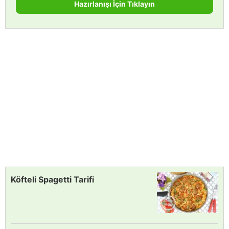
Hazırlanışı İçin Tıklayın
Köfteli Spagetti Tarifi