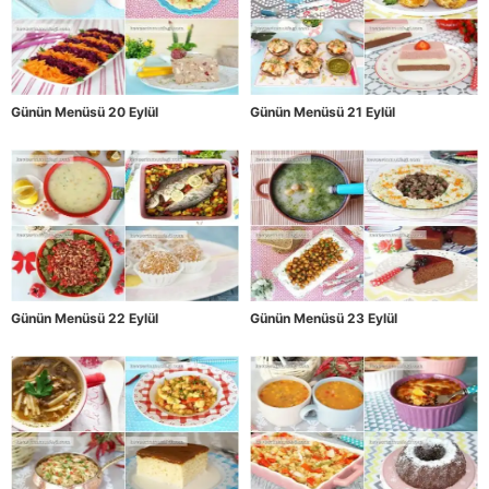
Günün Menüsü 20 Eylül
Günün Menüsü 21 Eylül
Günün Menüsü 22 Eylül
Günün Menüsü 23 Eylül