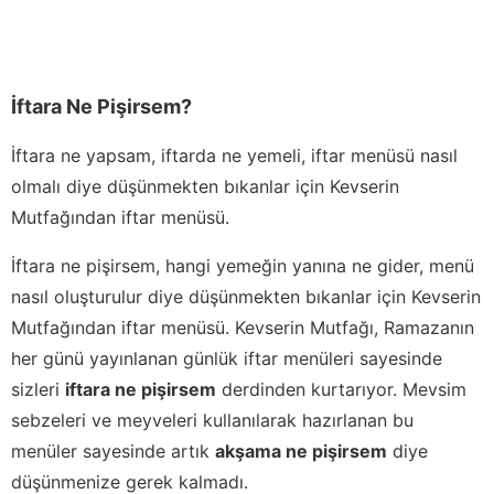
İftara Ne Pişirsem?
İftara ne yapsam, iftarda ne yemeli, iftar menüsü nasıl
olmalı diye düşünmekten bıkanlar için Kevserin
Mutfağından iftar menüsü.
İftara ne pişirsem, hangi yemeğin yanına ne gider, menü
nasıl oluşturulur diye düşünmekten bıkanlar için Kevserin
Mutfağından iftar menüsü. Kevserin Mutfağı, Ramazanın
her günü yayınlanan günlük iftar menüleri sayesinde
sizleri
iftara ne pişirsem
derdinden kurtarıyor. Mevsim
sebzeleri ve meyveleri kullanılarak hazırlanan bu
menüler sayesinde artık
akşama ne pişirsem
diye
düşünmenize gerek kalmadı.