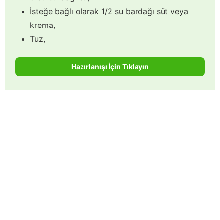
İsteğe bağlı olarak 1/2 su bardağı süt veya
krema,
Tuz,
Hazırlanışı İçin Tıklayın