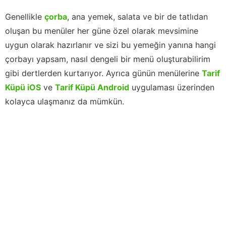
Genellikle
çorba
, ana yemek, salata ve bir de tatlıdan
oluşan bu menüler her güne özel olarak mevsimine
uygun olarak hazırlanır ve sizi bu yemeğin yanına hangi
çorbayı yapsam, nasıl dengeli bir menü oluşturabilirim
gibi dertlerden kurtarıyor. Ayrıca günün menülerine
Tarif
Küpü iOS
ve
Tarif Küpü Android
uygulaması üzerinden
kolayca ulaşmanız da mümkün.