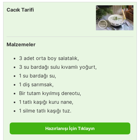
Cacık Tarifi
Malzemeler
3 adet orta boy salatalık,
3 su bardağı sulu kıvamlı yoğurt,
1 su bardağı su,
1 diş sarımsak,
Bir tutam kıyılmış dereotu,
1 tatlı kaşığı kuru nane,
1 silme tatlı kaşığı tuz.
Hazırlanışı İçin Tıklayın