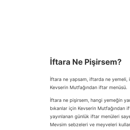
İftara Ne Pişirsem?
İftara ne yapsam, iftarda ne yemeli,
Kevserin Mutfağından iftar menüsü.
İftara ne pişirsem, hangi yemeğin ya
bıkanlar için Kevserin Mutfağından 
yayınlanan günlük iftar menüleri say
Mevsim sebzeleri ve meyveleri kulla