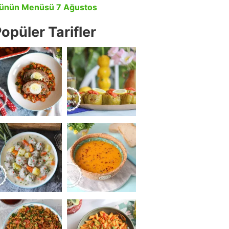
ünün Menüsü 7 Ağustos
opüler Tarifler