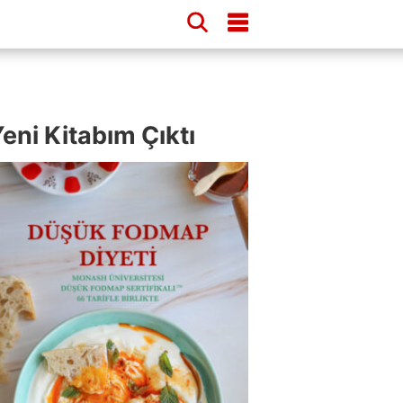
eni Kitabım Çıktı