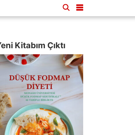
eni Kitabım Çıktı