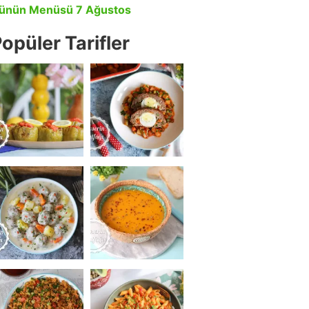
ünün Menüsü 7 Ağustos
opüler Tarifler