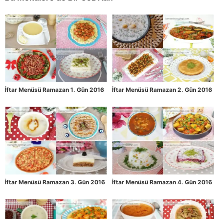
İftar Menüsü Ramazan 1. Gün 2016
İftar Menüsü Ramazan 2. Gün 2016
İftar Menüsü Ramazan 3. Gün 2016
İftar Menüsü Ramazan 4. Gün 2016