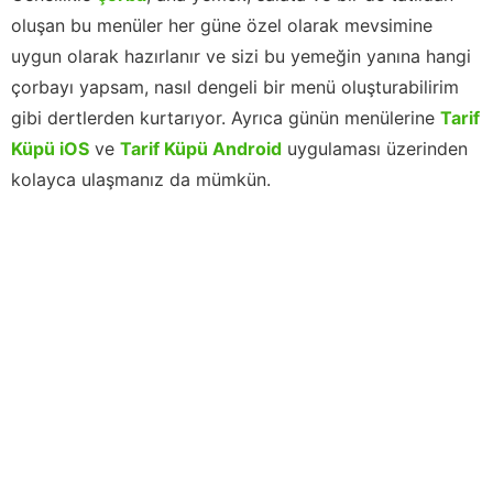
oluşan bu menüler her güne özel olarak mevsimine
uygun olarak hazırlanır ve sizi bu yemeğin yanına hangi
çorbayı yapsam, nasıl dengeli bir menü oluşturabilirim
gibi dertlerden kurtarıyor. Ayrıca günün menülerine
Tarif
Küpü iOS
ve
Tarif Küpü Android
uygulaması üzerinden
kolayca ulaşmanız da mümkün.