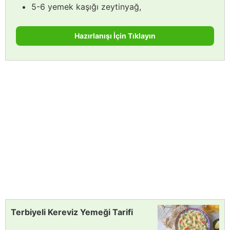
5-6 yemek kaşığı zeytinyağ,
Hazırlanışı İçin Tıklayın
Terbiyeli Kereviz Yemeği Tarifi