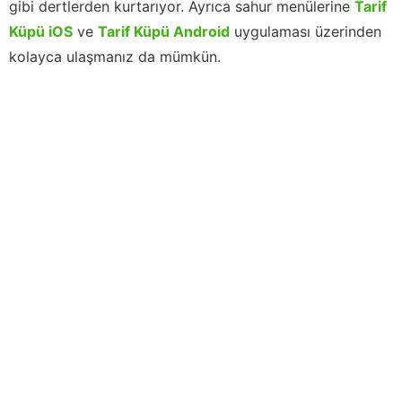
gibi dertlerden kurtarıyor. Ayrıca sahur menülerine
Tarif
Küpü iOS
ve
Tarif Küpü Android
uygulaması üzerinden
kolayca ulaşmanız da mümkün.