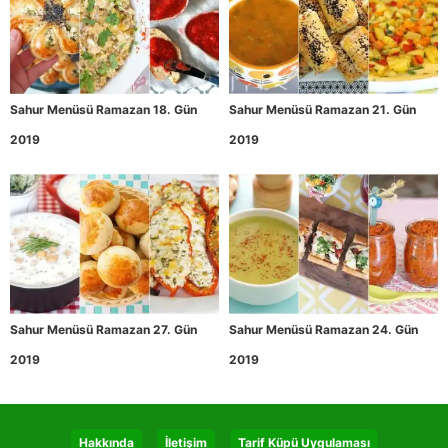
Sahur Menüsü Ramazan 18. Gün
Sahur Menüsü Ramazan 21. Gün
2019
2019
Sahur Menüsü Ramazan 27. Gün
Sahur Menüsü Ramazan 24. Gün
2019
2019
Hakkında
İletişim
Tarif Küpü Uygulaması