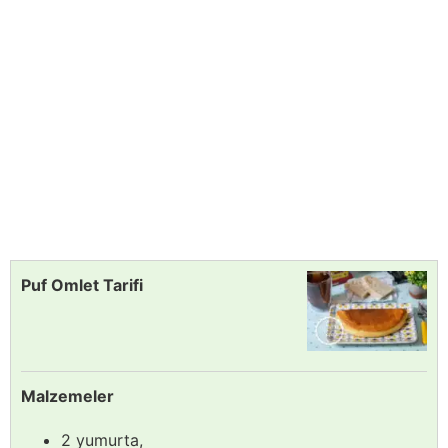
Puf Omlet Tarifi
Malzemeler
2 yumurta,