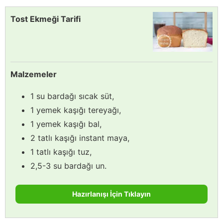
Tost Ekmeği Tarifi
Malzemeler
1 su bardağı sıcak süt,
1 yemek kaşığı tereyağı,
1 yemek kaşığı bal,
2 tatlı kaşığı instant maya,
1 tatlı kaşığı tuz,
2,5-3 su bardağı un.
Hazırlanışı İçin Tıklayın