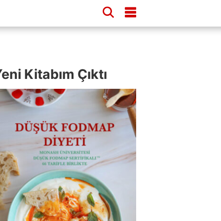
eni Kitabım Çıktı