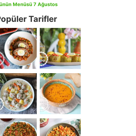
ünün Menüsü 7 Ağustos
opüler Tarifler