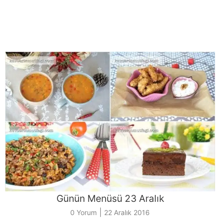
Günün Menüsü 23 Aralık
|
0 Yorum
22 Aralık 2016