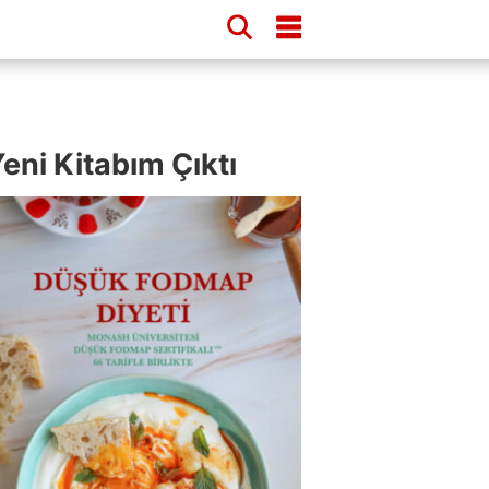
eni Kitabım Çıktı