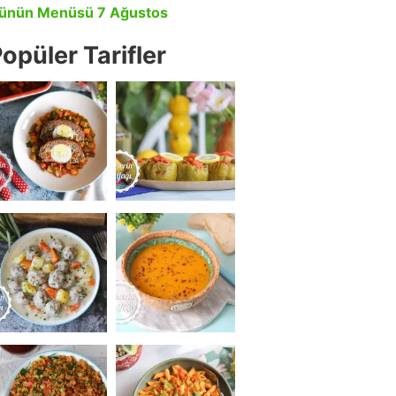
ünün Menüsü 7 Ağustos
opüler Tarifler