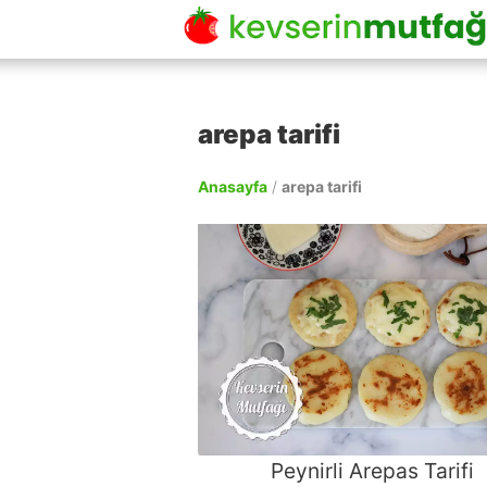
arepa tarifi
Anasayfa
/
arepa tarifi
Peynirli Arepas Tarifi