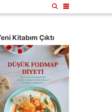
eni Kitabım Çıktı