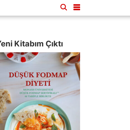
eni Kitabım Çıktı