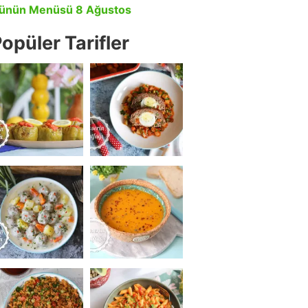
ünün Menüsü 8 Ağustos
opüler Tarifler