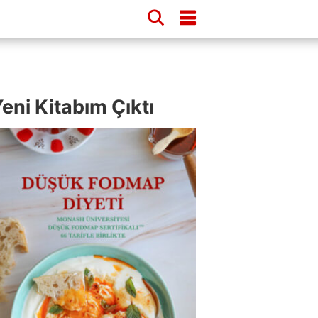
eni Kitabım Çıktı