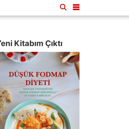
eni Kitabım Çıktı