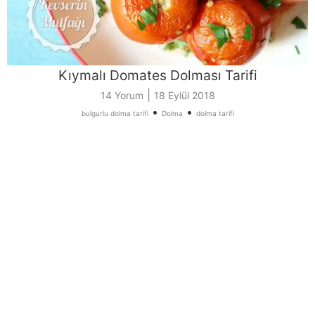
Kıymalı Domates Dolması Tarifi
|
14 Yorum
18 Eylül 2018
•
•
bulgurlu dolma tarifi
Dolma
dolma tarifi