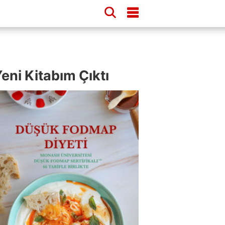
eni Kitabım Çıktı