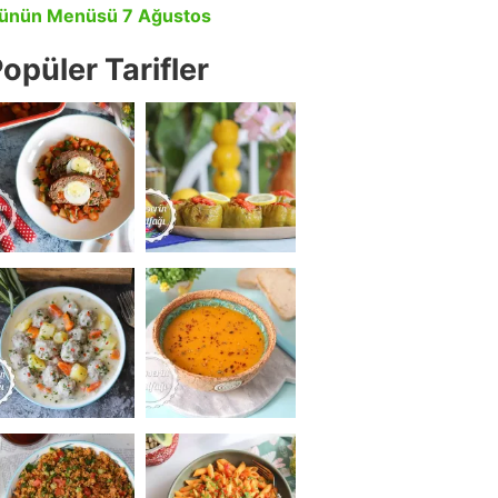
ünün Menüsü 7 Ağustos
opüler Tarifler