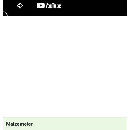
Malzemeler