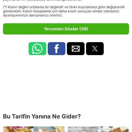
(*) Kalori değeri ortalama bir değerdir ve farklı kaynaklara göre değişkenlik
gösterebilir. Kalori hesaplama için daha kesin sonuçlar almak isterseniz
diyetisyeninize danışmanızı öneririz.
Yorumları Göster (59)
Bu Tarifin Yanına Ne Gider?