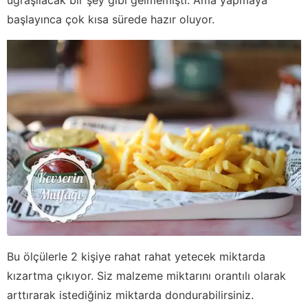
başlayınca çok kısa sürede hazır oluyor.
Bu ölçülerle 2 kişiye rahat rahat yetecek miktarda
kızartma çıkıyor. Siz malzeme miktarını orantılı olarak
arttırarak istediğiniz miktarda dondurabilirsiniz.