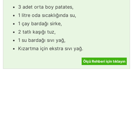
3 adet orta boy patates,
1 litre oda sıcaklığında su,
1 çay bardağı sirke,
2 tatlı kaşığı tuz,
1 su bardağı sıvı yağ,
Kızartma için ekstra sıvı yağ.
Ölçü Rehberi için tıklayın