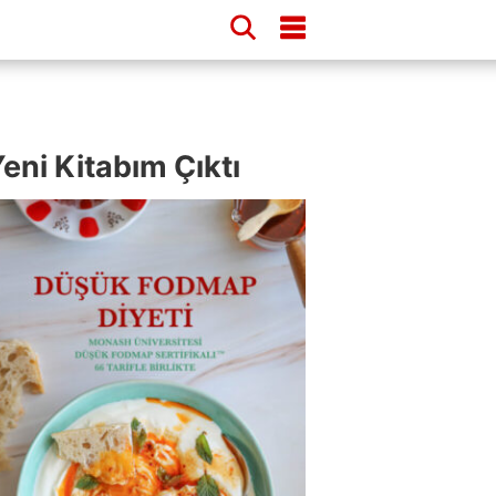
eni Kitabım Çıktı