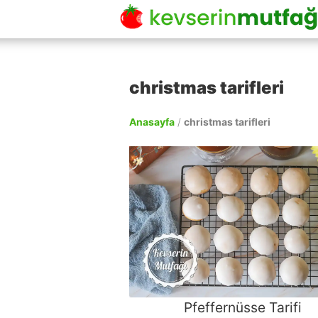
christmas tarifleri
Anasayfa
/
christmas tarifleri
Pfeffernüsse Tarifi