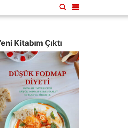
eni Kitabım Çıktı