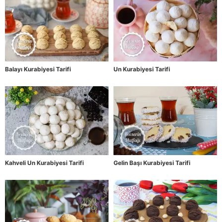
Balayı Kurabiyesi Tarifi
Un Kurabiyesi Tarifi
Kahveli Un Kurabiyesi Tarifi
Gelin Başı Kurabiyesi Tarifi