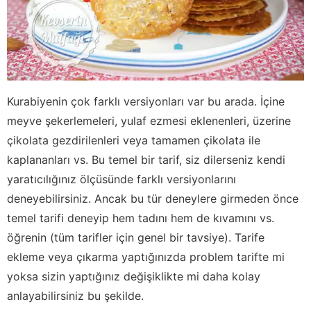
Kurabiyenin çok farklı versiyonları var bu arada. İçine
meyve şekerlemeleri, yulaf ezmesi eklenenleri, üzerine
çikolata gezdirilenleri veya tamamen çikolata ile
kaplananları vs. Bu temel bir tarif, siz dilerseniz kendi
yaratıcılığınız ölçüsünde farklı versiyonlarını
deneyebilirsiniz. Ancak bu tür deneylere girmeden önce
temel tarifi deneyip hem tadını hem de kıvamını vs.
öğrenin (tüm tarifler için genel bir tavsiye). Tarife
ekleme veya çıkarma yaptığınızda problem tarifte mi
yoksa sizin yaptığınız değişiklikte mi daha kolay
anlayabilirsiniz bu şekilde.