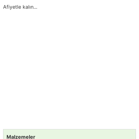
Afiyetle kalın...
Malzemeler