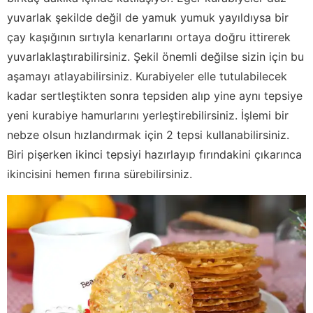
yuvarlak şekilde değil de yamuk yumuk yayıldıysa bir
çay kaşığının sırtıyla kenarlarını ortaya doğru ittirerek
yuvarlaklaştırabilirsiniz. Şekil önemli değilse sizin için bu
aşamayı atlayabilirsiniz. Kurabiyeler elle tutulabilecek
kadar sertleştikten sonra tepsiden alıp yine aynı tepsiye
yeni kurabiye hamurlarını yerleştirebilirsiniz. İşlemi bir
nebze olsun hızlandırmak için 2 tepsi kullanabilirsiniz.
Biri pişerken ikinci tepsiyi hazırlayıp fırındakini çıkarınca
ikincisini hemen fırına sürebilirsiniz.