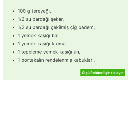
100 g tereyağı,
1/2 su bardağı şeker,
1/2 su bardağı çekilmiş çiğ badem,
1 yemek kaşığı bal,
1 yemek kaşığı krema,
1 tepeleme yemek kaşığı un,
1 portakalın rendelenmiş kabukları.
Ölçü Rehberi için tıklayın