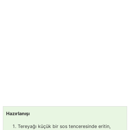
Hazırlanışı
Tereyağı küçük bir sos tenceresinde eritin,