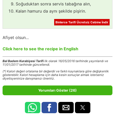
Soğuduktan sonra servis tabağına alın,
Kalan hamuru da aynı şekilde pişirin.
Binlerce Tarifi Ücretsiz Cebine İndir
Afiyet olsun...
Click here to see the recipe in English
Bal Badem Kurabiyesi Tarifi
ilk olarak 16/05/2016 tarihinde yayınlandı ve
11/01/2017 tarihinde güncellendi.
(*) Kalori değeri ortalama bir değerdir ve farklı kaynaklara göre değişkenlik
gösterebilir. Kalori hesaplama için daha kesin sonuçlar almak isterseniz
diyetisyeninize danışmanızı öneririz.
Yorumları Göster (26)