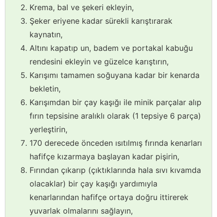
Krema, bal ve şekeri ekleyin,
Şeker eriyene kadar sürekli karıştırarak
kaynatın,
Altını kapatıp un, badem ve portakal kabuğu
rendesini ekleyin ve güzelce karıştırın,
Karışımı tamamen soğuyana kadar bir kenarda
bekletin,
Karışımdan bir çay kaşığı ile minik parçalar alıp
fırın tepsisine aralıklı olarak (1 tepsiye 6 parça)
yerleştirin,
170 derecede önceden ısıtılmış fırında kenarları
hafifçe kızarmaya başlayan kadar pişirin,
Fırından çıkarıp (çıktıklarında hala sıvı kıvamda
olacaklar) bir çay kaşığı yardımıyla
kenarlarından hafifçe ortaya doğru ittirerek
yuvarlak olmalarını sağlayın,