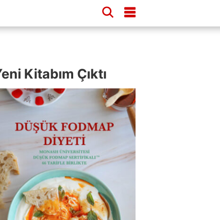
eni Kitabım Çıktı