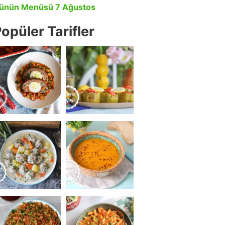
ünün Menüsü 7 Ağustos
opüler Tarifler