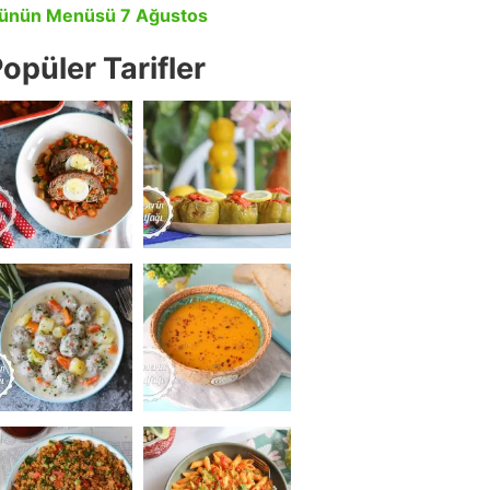
ünün Menüsü 7 Ağustos
opüler Tarifler