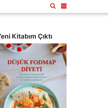
eni Kitabım Çıktı