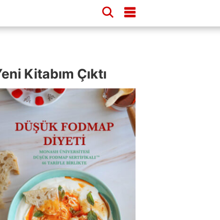
eni Kitabım Çıktı