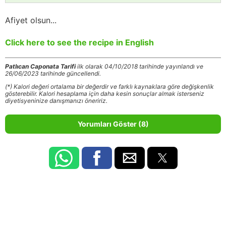
Afiyet olsun...
Click here to see the recipe in English
Patlıcan Caponata Tarifi
ilk olarak 04/10/2018 tarihinde yayınlandı ve
26/06/2023 tarihinde güncellendi.
(*) Kalori değeri ortalama bir değerdir ve farklı kaynaklara göre değişkenlik
gösterebilir. Kalori hesaplama için daha kesin sonuçlar almak isterseniz
diyetisyeninize danışmanızı öneririz.
Yorumları Göster (8)