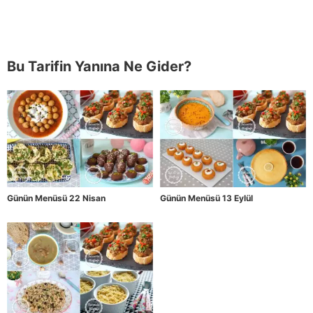
Bu Tarifin Yanına Ne Gider?
Günün Menüsü 22 Nisan
Günün Menüsü 13 Eylül