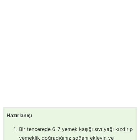
Hazırlanışı
Bir tencerede 6-7 yemek kaşığı sıvı yağı kızdırıp
yemeklik doğradığınız soğanı ekleyin ve