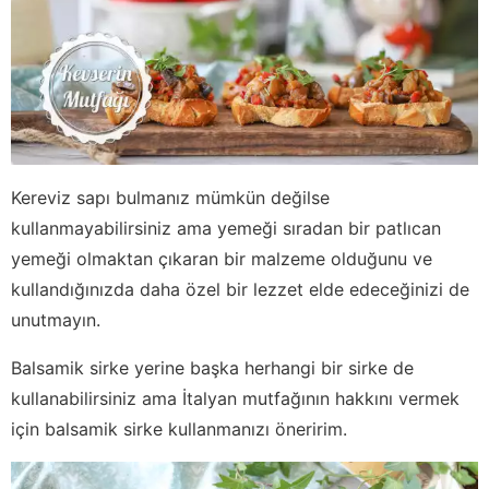
Kereviz sapı bulmanız mümkün değilse
kullanmayabilirsiniz ama yemeği sıradan bir patlıcan
yemeği olmaktan çıkaran bir malzeme olduğunu ve
kullandığınızda daha özel bir lezzet elde edeceğinizi de
unutmayın.
Balsamik sirke yerine başka herhangi bir sirke de
kullanabilirsiniz ama İtalyan mutfağının hakkını vermek
için balsamik sirke kullanmanızı öneririm.