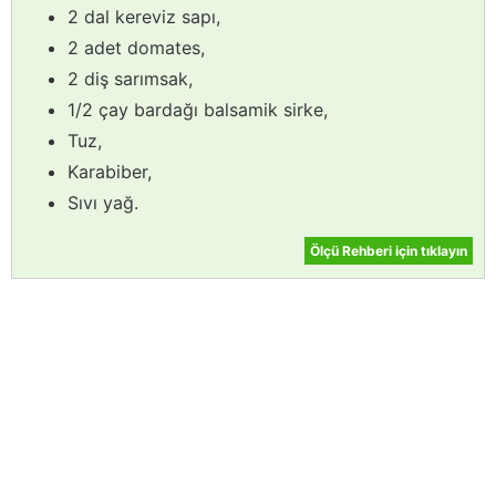
2 dal kereviz sapı,
2 adet domates,
2 diş sarımsak,
1/2 çay bardağı balsamik sirke,
Tuz,
Karabiber,
Sıvı yağ.
Ölçü Rehberi için tıklayın