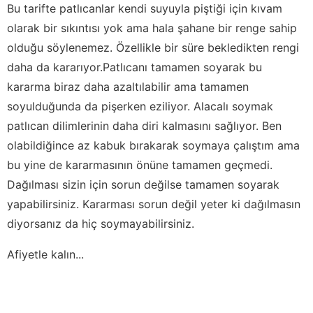
Bu tarifte patlıcanlar kendi suyuyla piştiği için kıvam
olarak bir sıkıntısı yok ama hala şahane bir renge sahip
olduğu söylenemez. Özellikle bir süre bekledikten rengi
daha da kararıyor.Patlıcanı tamamen soyarak bu
kararma biraz daha azaltılabilir ama tamamen
soyulduğunda da pişerken eziliyor. Alacalı soymak
patlıcan dilimlerinin daha diri kalmasını sağlıyor. Ben
olabildiğince az kabuk bırakarak soymaya çalıştım ama
bu yine de kararmasının önüne tamamen geçmedi.
Dağılması sizin için sorun değilse tamamen soyarak
yapabilirsiniz. Kararması sorun değil yeter ki dağılmasın
diyorsanız da hiç soymayabilirsiniz.
Afiyetle kalın...