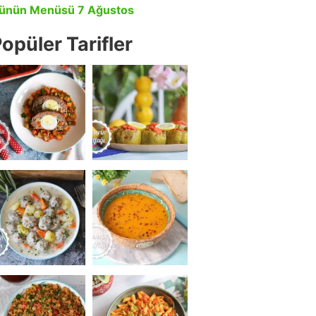
ünün Menüsü 7 Ağustos
opüler Tarifler