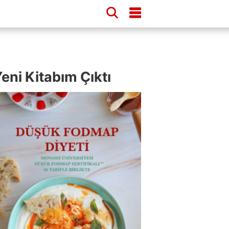
eni Kitabım Çıktı